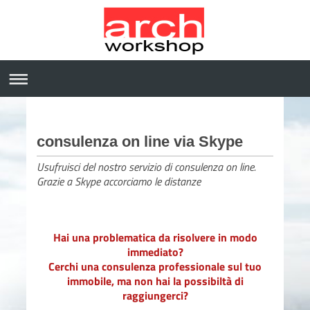
consulenza on line via Skype
Usufruisci del nostro servizio di consulenza on line.
Grazie a Skype accorciamo le distanze
Hai una problematica da risolvere in modo
immediato?
Cerchi una consulenza professionale sul tuo
immobile, ma non hai la possibiltà di
raggiungerci?